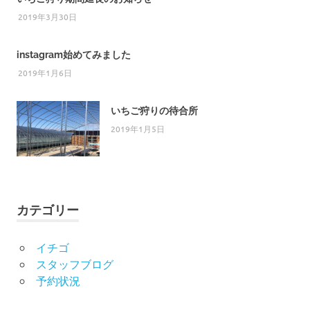
2019年3月30日
instagram始めてみました
2019年1月6日
いちご狩りの待合所
2019年1月5日
カテゴリー
イチゴ
スタッフブログ
予約状況