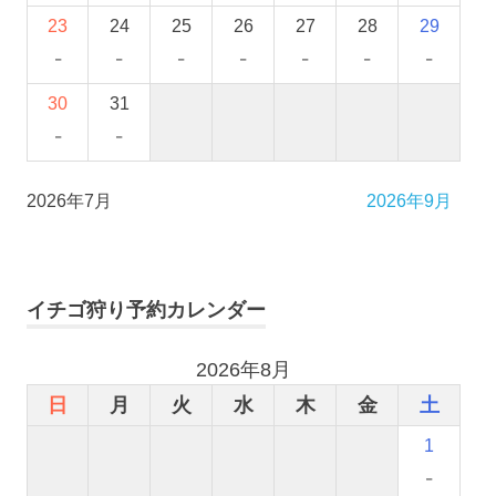
23
24
25
26
27
28
29
-
-
-
-
-
-
-
30
31
-
-
2026年7月
2026年9月
イチゴ狩り予約カレンダー
2026年8月
日
月
火
水
木
金
土
1
-