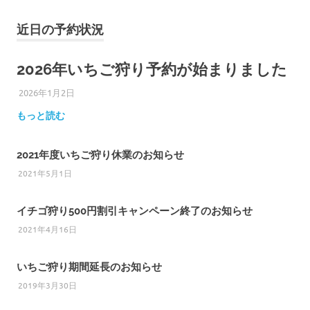
近日の予約状況
2026年いちご狩り予約が始まりました
2026年1月2日
ひろびろ苺ファーム
もっと読む
2021年度いちご狩り休業のお知らせ
2021年5月1日
イチゴ狩り500円割引キャンペーン終了のお知らせ
2021年4月16日
いちご狩り期間延長のお知らせ
2019年3月30日