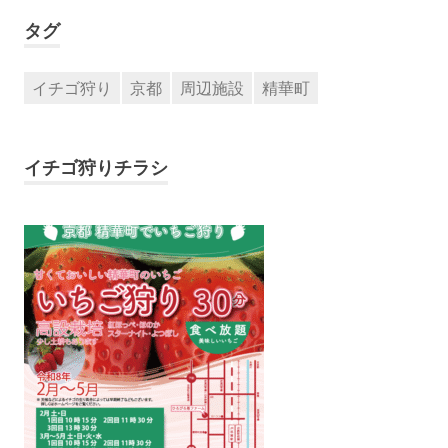
タグ
イチゴ狩り
京都
周辺施設
精華町
イチゴ狩りチラシ