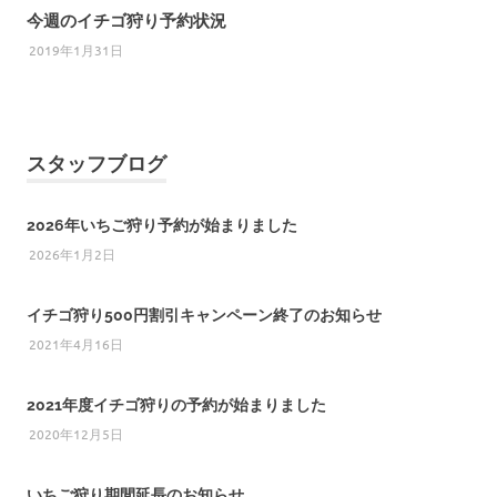
今週のイチゴ狩り予約状況
2019年1月31日
スタッフブログ
2026年いちご狩り予約が始まりました
2026年1月2日
イチゴ狩り500円割引キャンペーン終了のお知らせ
2021年4月16日
2021年度イチゴ狩りの予約が始まりました
2020年12月5日
いちご狩り期間延長のお知らせ