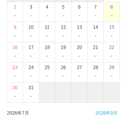
2
3
4
5
6
7
8
-
-
-
-
-
-
-
9
10
11
12
13
14
15
-
-
-
-
-
-
-
16
17
18
19
20
21
22
-
-
-
-
-
-
-
23
24
25
26
27
28
29
-
-
-
-
-
-
-
30
31
-
-
2026年7月
2026年9月