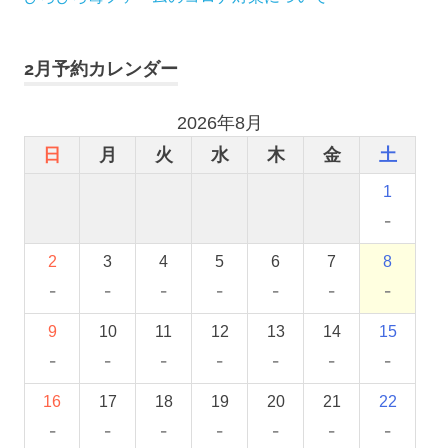
2月予約カレンダー
2026年8月
日
月
火
水
木
金
土
1
-
2
3
4
5
6
7
8
-
-
-
-
-
-
-
9
10
11
12
13
14
15
-
-
-
-
-
-
-
16
17
18
19
20
21
22
-
-
-
-
-
-
-