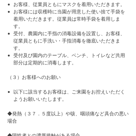
お客様、従業員ともにマスクを着用いただきます。
お客様には収穫時に当園が用意した使い捨て手袋を
着用いただきます。従業員は常時手袋を着用しま
す。
受付、農園内に手指の消毒設備を設置し、お客様、
従業員ともに手洗い・手指消毒を徹底いただきま
す。
受付及び園内のテーブル、ベンチ、トイレなど共用
部分は定期的に消毒します。
（３）お客様へのお願い
以下に該当するお客様は、ご来園をお控えいただく
ようお願いいたします。
◆発熱（３７．５度以上）や咳、咽頭痛など具合の悪い
場合
◆陽性者との濃厚接触がある場合