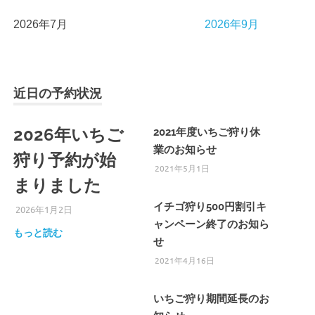
2026年7月
2026年9月
近日の予約状況
2026年いちご
2021年度いちご狩り休
業のお知らせ
狩り予約が始
2021年5月1日
まりました
イチゴ狩り500円割引キ
2026年1月2日
ひろびろ苺ファーム
ャンペーン終了のお知ら
もっと読む
せ
2021年4月16日
いちご狩り期間延長のお