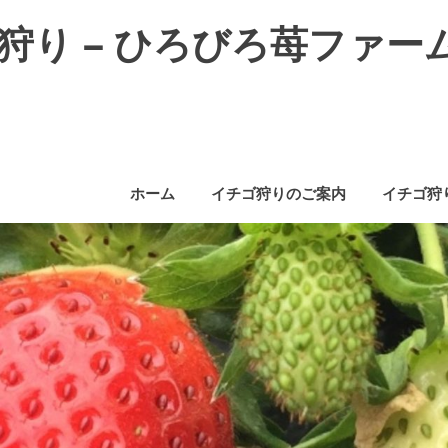
狩り – ひろびろ苺ファー
ホーム
イチゴ狩りのご案内
イチゴ狩