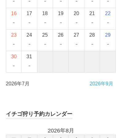
-
-
-
-
-
-
-
16
17
18
19
20
21
22
-
-
-
-
-
-
-
23
24
25
26
27
28
29
-
-
-
-
-
-
-
30
31
-
-
2026年7月
2026年9月
イチゴ狩り予約カレンダー
2026年8月