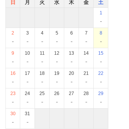
日
月
火
水
木
金
土
1
-
2
3
4
5
6
7
8
-
-
-
-
-
-
-
9
10
11
12
13
14
15
-
-
-
-
-
-
-
16
17
18
19
20
21
22
-
-
-
-
-
-
-
23
24
25
26
27
28
29
-
-
-
-
-
-
-
30
31
-
-