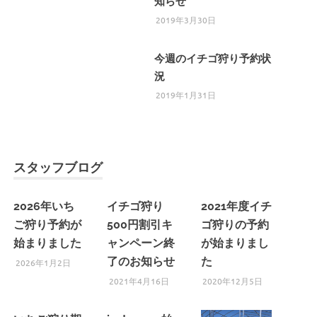
知らせ
2019年3月30日
今週のイチゴ狩り予約状
況
2019年1月31日
スタッフブログ
2026年いち
イチゴ狩り
2021年度イチ
ご狩り予約が
500円割引キ
ゴ狩りの予約
始まりました
ャンペーン終
が始まりまし
了のお知らせ
た
2026年1月2日
2021年4月16日
2020年12月5日