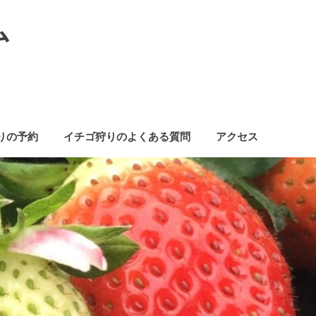
ム
りの予約
イチゴ狩りのよくある質問
アクセス