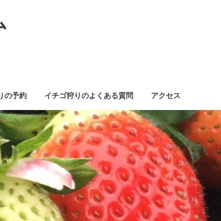
ム
りの予約
イチゴ狩りのよくある質問
アクセス