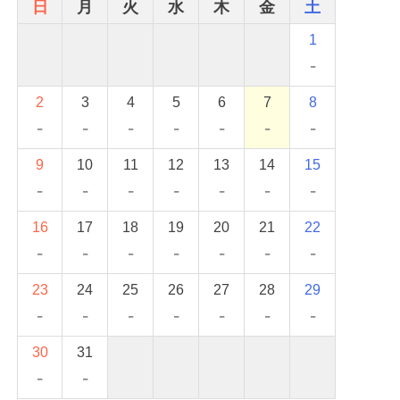
日
月
火
水
木
金
土
1
-
2
3
4
5
6
7
8
-
-
-
-
-
-
-
9
10
11
12
13
14
15
-
-
-
-
-
-
-
16
17
18
19
20
21
22
-
-
-
-
-
-
-
23
24
25
26
27
28
29
-
-
-
-
-
-
-
30
31
-
-