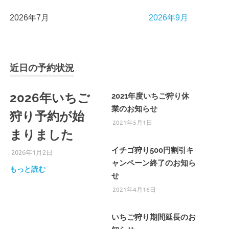
2026年7月
2026年9月
近日の予約状況
2026年いちご
2021年度いちご狩り休
業のお知らせ
狩り予約が始
2021年5月1日
まりました
イチゴ狩り500円割引キ
2026年1月2日
ひろびろ苺ファーム
ャンペーン終了のお知ら
もっと読む
せ
2021年4月16日
いちご狩り期間延長のお