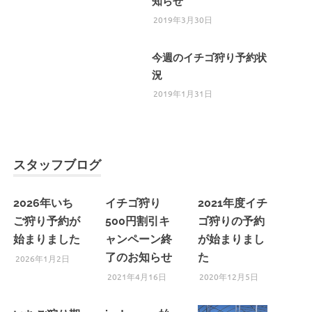
知らせ
2019年3月30日
今週のイチゴ狩り予約状
況
2019年1月31日
スタッフブログ
2026年いち
イチゴ狩り
2021年度イチ
ご狩り予約が
500円割引キ
ゴ狩りの予約
始まりました
ャンペーン終
が始まりまし
了のお知らせ
た
2026年1月2日
2021年4月16日
2020年12月5日