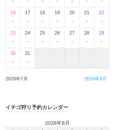
-
-
-
-
-
-
-
16
17
18
19
20
21
22
-
-
-
-
-
-
-
23
24
25
26
27
28
29
-
-
-
-
-
-
-
30
31
-
-
2026年7月
2026年9月
イチゴ狩り予約カレンダー
2026年8月