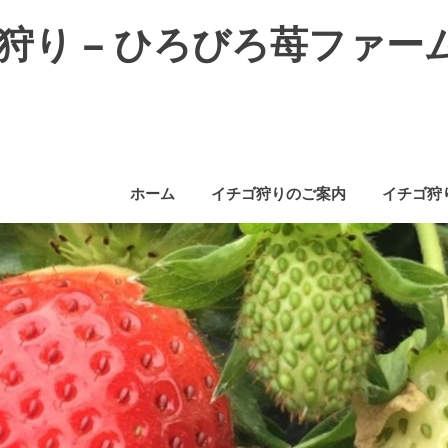
狩り – ひろびろ苺ファー
ホーム
イチゴ狩りのご案内
イチゴ狩