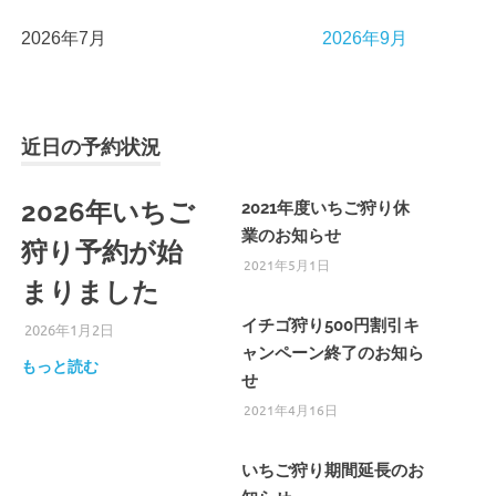
2026年7月
2026年9月
近日の予約状況
2026年いちご
2021年度いちご狩り休
業のお知らせ
狩り予約が始
2021年5月1日
まりました
イチゴ狩り500円割引キ
2026年1月2日
ひろびろ苺ファーム
ャンペーン終了のお知ら
もっと読む
せ
2021年4月16日
いちご狩り期間延長のお