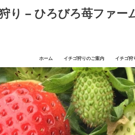
狩り – ひろびろ苺ファー
ホーム
イチゴ狩りのご案内
イチゴ狩