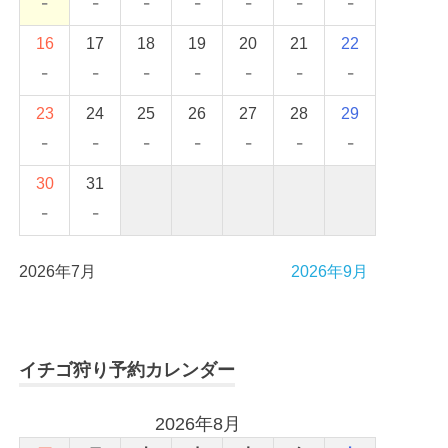
-
-
-
-
-
-
-
16
17
18
19
20
21
22
-
-
-
-
-
-
-
23
24
25
26
27
28
29
-
-
-
-
-
-
-
30
31
-
-
2026年7月
2026年9月
イチゴ狩り予約カレンダー
2026年8月