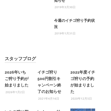
知らせ
2019年3月30日
今週のイチゴ狩り予約状
況
2019年1月31日
スタッフブログ
2026年いち
イチゴ狩り
2021年度イチ
ご狩り予約が
500円割引キ
ゴ狩りの予約
始まりました
ャンペーン終
が始まりまし
了のお知らせ
た
2026年1月2日
2021年4月16日
2020年12月5日