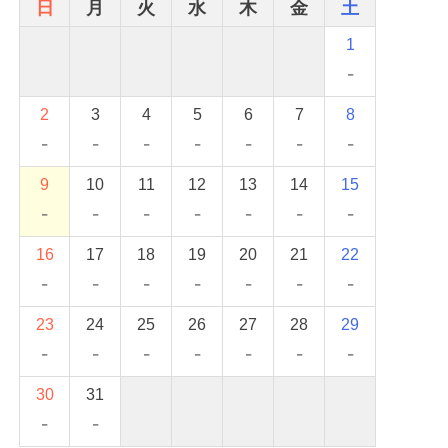
日
月
火
水
木
金
土
1
-
2
3
4
5
6
7
8
-
-
-
-
-
-
-
9
10
11
12
13
14
15
-
-
-
-
-
-
-
16
17
18
19
20
21
22
-
-
-
-
-
-
-
23
24
25
26
27
28
29
-
-
-
-
-
-
-
30
31
-
-