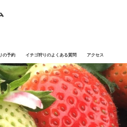
ム
りの予約
イチゴ狩りのよくある質問
アクセス