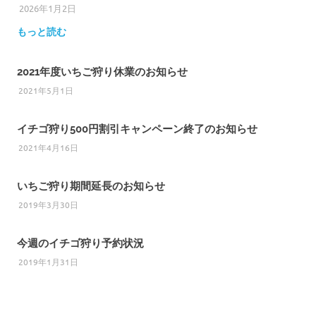
2026年1月2日
ひろびろ苺ファーム
もっと読む
2021年度いちご狩り休業のお知らせ
2021年5月1日
イチゴ狩り500円割引キャンペーン終了のお知らせ
2021年4月16日
いちご狩り期間延長のお知らせ
2019年3月30日
今週のイチゴ狩り予約状況
2019年1月31日