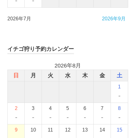
-
-
2026年7月
2026年9月
イチゴ狩り予約カレンダー
2026年8月
日
月
火
水
木
金
土
1
-
2
3
4
5
6
7
8
-
-
-
-
-
-
-
9
10
11
12
13
14
15