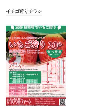
イチゴ狩りチラシ