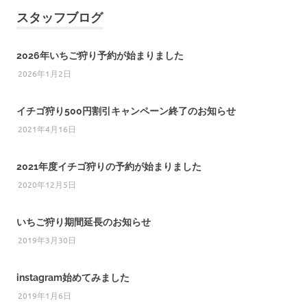
スタッフブログ
2026年いちご狩り予約が始まりました
2026年1月2日
イチゴ狩り500円割引キャンペーン終了のお知らせ
2021年4月16日
2021年度イチゴ狩りの予約が始まりました
2020年12月5日
いちご狩り期間延長のお知らせ
2019年3月30日
instagram始めてみました
2019年1月6日