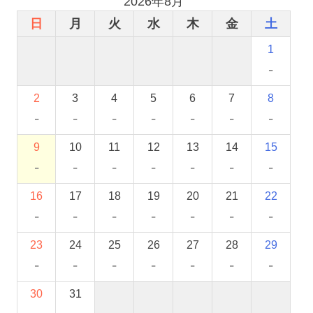
2026年8月
日
月
火
水
木
金
土
1
-
2
3
4
5
6
7
8
-
-
-
-
-
-
-
9
10
11
12
13
14
15
-
-
-
-
-
-
-
16
17
18
19
20
21
22
-
-
-
-
-
-
-
23
24
25
26
27
28
29
-
-
-
-
-
-
-
30
31