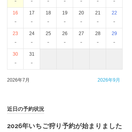
-
-
-
-
-
-
-
16
17
18
19
20
21
22
-
-
-
-
-
-
-
23
24
25
26
27
28
29
-
-
-
-
-
-
-
30
31
-
-
2026年7月
2026年9月
近日の予約状況
2026年いちご狩り予約が始まりました