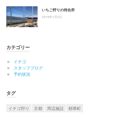
いちご狩りの待合所
2019年1月5日
カテゴリー
イチゴ
スタッフブログ
予約状況
タグ
イチゴ狩り
京都
周辺施設
精華町