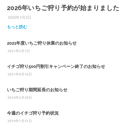
2026年いちご狩り予約が始まりました
2026年1月2日
ひろびろ苺ファーム
もっと読む
2021年度いちご狩り休業のお知らせ
2021年5月1日
イチゴ狩り500円割引キャンペーン終了のお知らせ
2021年4月16日
いちご狩り期間延長のお知らせ
2019年3月30日
今週のイチゴ狩り予約状況
2019年1月31日