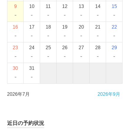
9
10
11
12
13
14
15
-
-
-
-
-
-
-
16
17
18
19
20
21
22
-
-
-
-
-
-
-
23
24
25
26
27
28
29
-
-
-
-
-
-
-
30
31
-
-
2026年7月
2026年9月
近日の予約状況