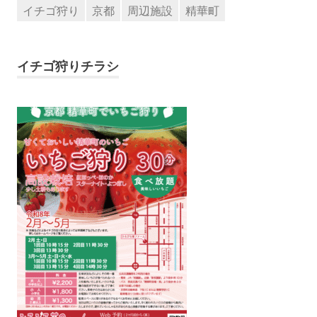
イチゴ狩り
京都
周辺施設
精華町
イチゴ狩りチラシ