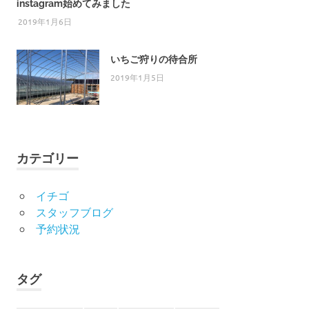
instagram始めてみました
2019年1月6日
いちご狩りの待合所
2019年1月5日
カテゴリー
イチゴ
スタッフブログ
予約状況
タグ