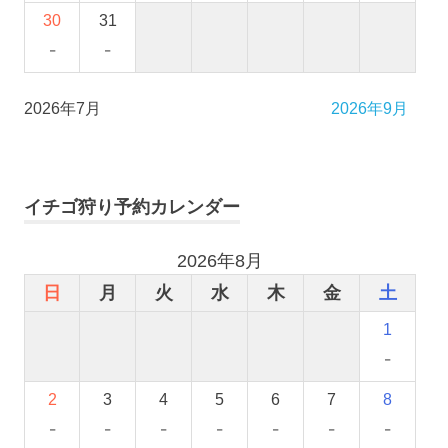
30
31
-
-
2026年7月
2026年9月
イチゴ狩り予約カレンダー
2026年8月
日
月
火
水
木
金
土
1
-
2
3
4
5
6
7
8
-
-
-
-
-
-
-