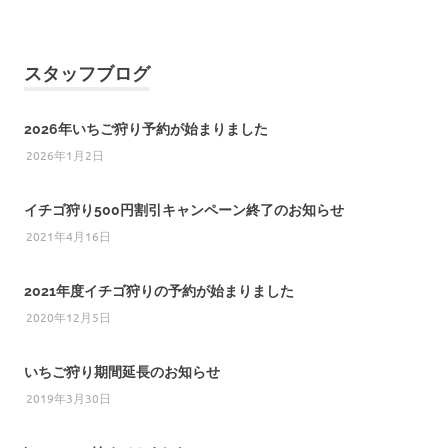
スタッフブログ
2026年いちご狩り予約が始まりました
2026年1月2日
イチゴ狩り500円割引キャンペーン終了のお知らせ
2021年4月16日
2021年度イチゴ狩りの予約が始まりました
2020年12月5日
いちご狩り期間延長のお知らせ
2019年3月30日