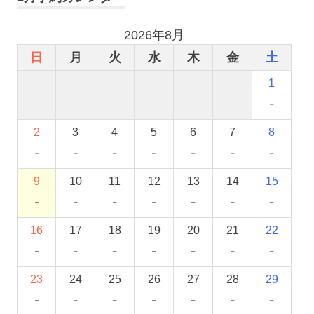
2026年8月
日
月
火
水
木
金
土
1
-
2
3
4
5
6
7
8
-
-
-
-
-
-
-
9
10
11
12
13
14
15
-
-
-
-
-
-
-
16
17
18
19
20
21
22
-
-
-
-
-
-
-
23
24
25
26
27
28
29
-
-
-
-
-
-
-