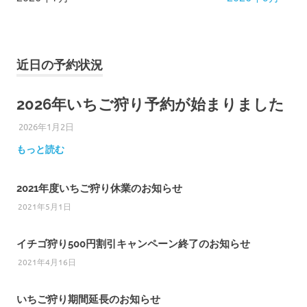
近日の予約状況
2026年いちご狩り予約が始まりました
2026年1月2日
ひろびろ苺ファーム
もっと読む
2021年度いちご狩り休業のお知らせ
2021年5月1日
イチゴ狩り500円割引キャンペーン終了のお知らせ
2021年4月16日
いちご狩り期間延長のお知らせ