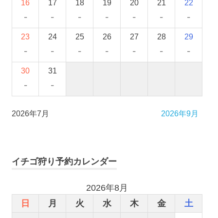
16
17
18
19
20
21
22
-
-
-
-
-
-
-
23
24
25
26
27
28
29
-
-
-
-
-
-
-
30
31
-
-
2026年7月
2026年9月
イチゴ狩り予約カレンダー
2026年8月
日
月
火
水
木
金
土