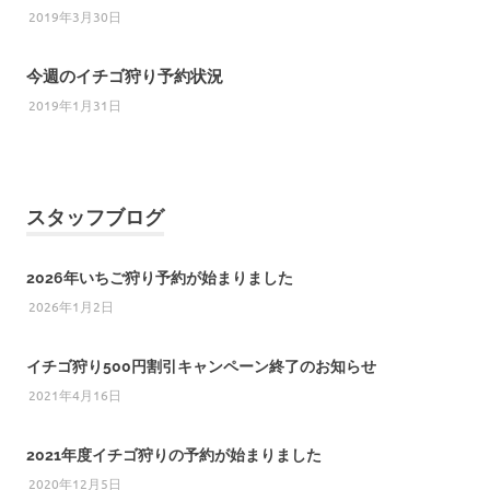
2019年3月30日
今週のイチゴ狩り予約状況
2019年1月31日
スタッフブログ
2026年いちご狩り予約が始まりました
2026年1月2日
イチゴ狩り500円割引キャンペーン終了のお知らせ
2021年4月16日
2021年度イチゴ狩りの予約が始まりました
2020年12月5日