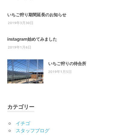
いちご狩り期間延長のお知らせ
2019年3月30日
instagram始めてみました
2019年1月6日
いちご狩りの待合所
2019年1月5日
カテゴリー
イチゴ
スタッフブログ