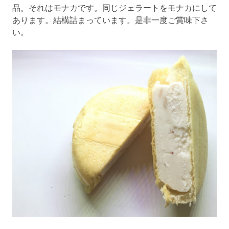
品。それはモナカです。同じジェラートをモナカにして
あります。結構詰まっています。是非一度ご賞味下さ
い。