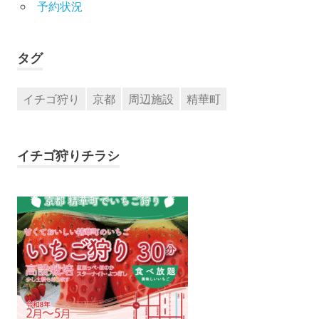
予約状況
タグ
イチゴ狩り
京都
周辺施設
精華町
イチゴ狩りチラシ