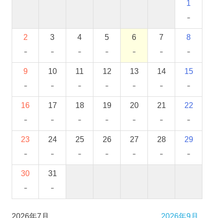
1
-
2
3
4
5
6
7
8
-
-
-
-
-
-
-
9
10
11
12
13
14
15
-
-
-
-
-
-
-
16
17
18
19
20
21
22
-
-
-
-
-
-
-
23
24
25
26
27
28
29
-
-
-
-
-
-
-
30
31
-
-
2026年7月
2026年9月