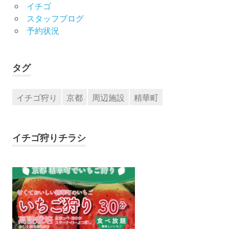
イチゴ
スタッフブログ
予約状況
タグ
イチゴ狩り
京都
周辺施設
精華町
イチゴ狩りチラシ