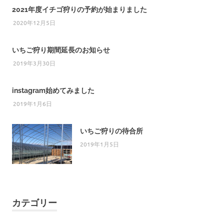
2021年度イチゴ狩りの予約が始まりました
2020年12月5日
いちご狩り期間延長のお知らせ
2019年3月30日
instagram始めてみました
2019年1月6日
いちご狩りの待合所
2019年1月5日
カテゴリー