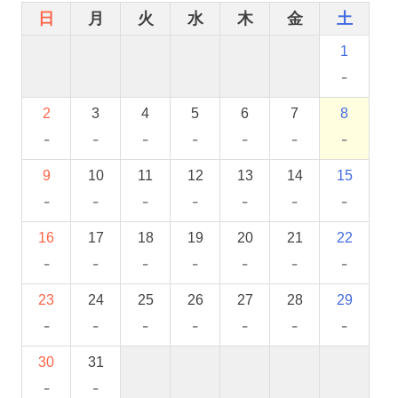
日
月
火
水
木
金
土
1
-
2
3
4
5
6
7
8
-
-
-
-
-
-
-
9
10
11
12
13
14
15
-
-
-
-
-
-
-
16
17
18
19
20
21
22
-
-
-
-
-
-
-
23
24
25
26
27
28
29
-
-
-
-
-
-
-
30
31
-
-