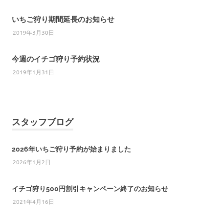
いちご狩り期間延長のお知らせ
2019年3月30日
今週のイチゴ狩り予約状況
2019年1月31日
スタッフブログ
2026年いちご狩り予約が始まりました
2026年1月2日
イチゴ狩り500円割引キャンペーン終了のお知らせ
2021年4月16日