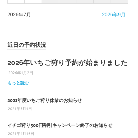
2026年7月
2026年9月
近日の予約状況
2026年いちご狩り予約が始まりました
2026年1月2日
ひろびろ苺ファーム
もっと読む
2021年度いちご狩り休業のお知らせ
2021年5月1日
イチゴ狩り500円割引キャンペーン終了のお知らせ
2021年4月16日