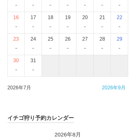
-
-
-
-
-
-
-
16
17
18
19
20
21
22
-
-
-
-
-
-
-
23
24
25
26
27
28
29
-
-
-
-
-
-
-
30
31
-
-
2026年7月
2026年9月
イチゴ狩り予約カレンダー
2026年8月