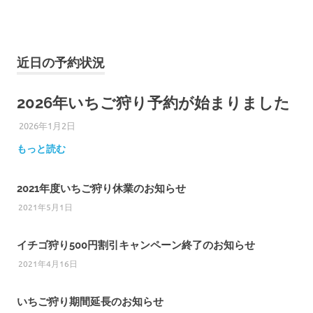
近日の予約状況
2026年いちご狩り予約が始まりました
2026年1月2日
ひろびろ苺ファーム
もっと読む
2021年度いちご狩り休業のお知らせ
2021年5月1日
イチゴ狩り500円割引キャンペーン終了のお知らせ
2021年4月16日
いちご狩り期間延長のお知らせ