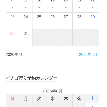
16
17
18
19
20
21
22
-
-
-
-
-
-
-
23
24
25
26
27
28
29
-
-
-
-
-
-
-
30
31
-
-
2026年7月
2026年9月
イチゴ狩り予約カレンダー
2026年8月
日
月
火
水
木
金
土