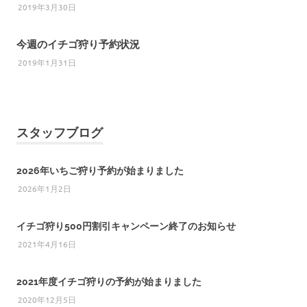
2019年3月30日
今週のイチゴ狩り予約状況
2019年1月31日
スタッフブログ
2026年いちご狩り予約が始まりました
2026年1月2日
イチゴ狩り500円割引キャンペーン終了のお知らせ
2021年4月16日
2021年度イチゴ狩りの予約が始まりました
2020年12月5日