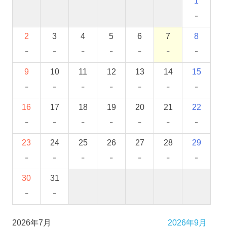
1
-
2
3
4
5
6
7
8
-
-
-
-
-
-
-
9
10
11
12
13
14
15
-
-
-
-
-
-
-
16
17
18
19
20
21
22
-
-
-
-
-
-
-
23
24
25
26
27
28
29
-
-
-
-
-
-
-
30
31
-
-
2026年7月
2026年9月