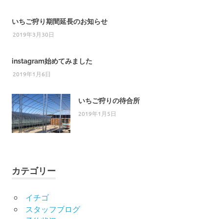
いちご狩り期間延長のお知らせ
2019年3月30日
instagram始めてみました
2019年1月6日
いちご狩りの待合所
2019年1月5日
カテゴリー
イチゴ
スタッフブログ