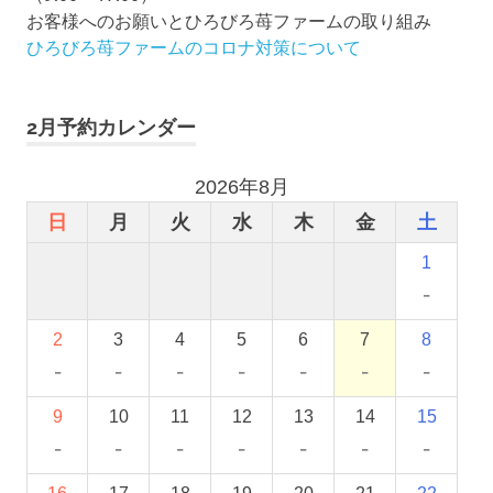
お客様へのお願いとひろびろ苺ファームの取り組み
ひろびろ苺ファームのコロナ対策について
2月予約カレンダー
2026年8月
日
月
火
水
木
金
土
1
-
2
3
4
5
6
7
8
-
-
-
-
-
-
-
9
10
11
12
13
14
15
-
-
-
-
-
-
-