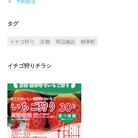
予約状況
タグ
イチゴ狩り
京都
周辺施設
精華町
イチゴ狩りチラシ