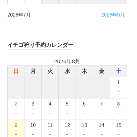
2026年7月
2026年9月
イチゴ狩り予約カレンダー
2026年8月
日
月
火
水
木
金
土
1
-
2
3
4
5
6
7
8
-
-
-
-
-
-
-
9
10
11
12
13
14
15
-
-
-
-
-
-
-