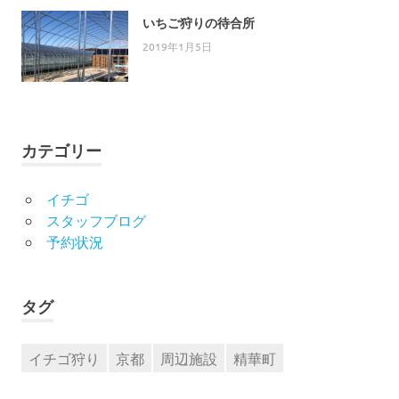
いちご狩りの待合所
2019年1月5日
カテゴリー
イチゴ
スタッフブログ
予約状況
タグ
イチゴ狩り
京都
周辺施設
精華町