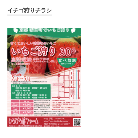
イチゴ狩りチラシ