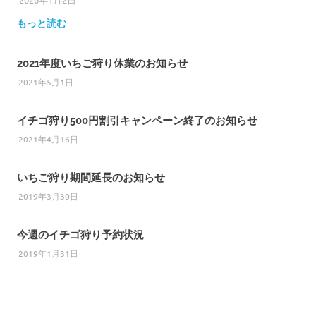
もっと読む
2021年度いちご狩り休業のお知らせ
2021年5月1日
イチゴ狩り500円割引キャンペーン終了のお知らせ
2021年4月16日
いちご狩り期間延長のお知らせ
2019年3月30日
今週のイチゴ狩り予約状況
2019年1月31日