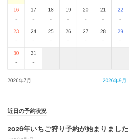
16
17
18
19
20
21
22
-
-
-
-
-
-
-
23
24
25
26
27
28
29
-
-
-
-
-
-
-
30
31
-
-
2026年7月
2026年9月
近日の予約状況
2026年いちご狩り予約が始まりました
2026年1月2日
ひろびろ苺ファーム