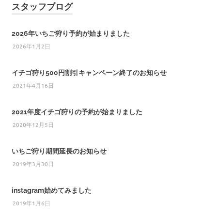
スタッフブログ
2026年いちご狩り予約が始まりました
2026年1月2日
イチゴ狩り500円割引キャンペーン終了のお知らせ
2021年4月16日
2021年度イチゴ狩りの予約が始まりました
2020年12月5日
いちご狩り期間延長のお知らせ
2019年3月30日
instagram始めてみました
2019年1月6日