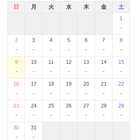
日
月
火
水
木
金
土
1
-
2
3
4
5
6
7
8
-
-
-
-
-
-
-
9
10
11
12
13
14
15
-
-
-
-
-
-
-
16
17
18
19
20
21
22
-
-
-
-
-
-
-
23
24
25
26
27
28
29
-
-
-
-
-
-
-
30
31
-
-