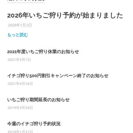
2026年いちご狩り予約が始まりました
2026年1月2日
ひろびろ苺ファーム
もっと読む
2021年度いちご狩り休業のお知らせ
2021年5月1日
イチゴ狩り500円割引キャンペーン終了のお知らせ
2021年4月16日
いちご狩り期間延長のお知らせ
2019年3月30日
今週のイチゴ狩り予約状況
2019年1月31日