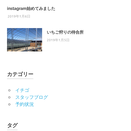
instagram始めてみました
2019年1月6日
いちご狩りの待合所
2019年1月5日
カテゴリー
イチゴ
スタッフブログ
予約状況
タグ