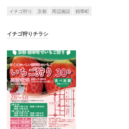
イチゴ狩り
京都
周辺施設
精華町
イチゴ狩りチラシ