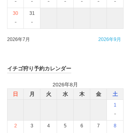
-
-
-
-
-
-
-
30
31
-
-
2026年7月
2026年9月
イチゴ狩り予約カレンダー
2026年8月
日
月
火
水
木
金
土
1
-
2
3
4
5
6
7
8