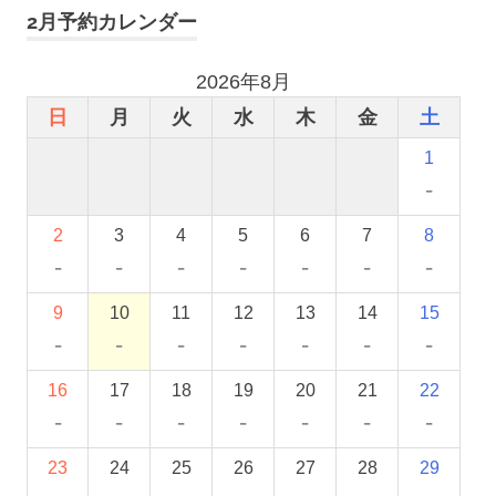
2月予約カレンダー
2026年8月
日
月
火
水
木
金
土
1
-
2
3
4
5
6
7
8
-
-
-
-
-
-
-
9
10
11
12
13
14
15
-
-
-
-
-
-
-
16
17
18
19
20
21
22
-
-
-
-
-
-
-
23
24
25
26
27
28
29