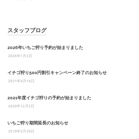
スタッフブログ
2026年いちご狩り予約が始まりました
2026年1月2日
イチゴ狩り500円割引キャンペーン終了のお知らせ
2021年4月16日
2021年度イチゴ狩りの予約が始まりました
2020年12月5日
いちご狩り期間延長のお知らせ
2019年3月30日