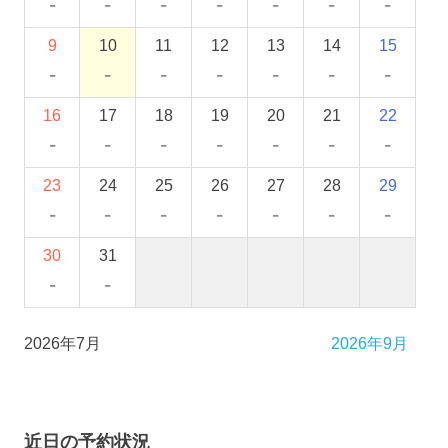
-
-
-
-
-
-
-
9
10
11
12
13
14
15
-
-
-
-
-
-
-
16
17
18
19
20
21
22
-
-
-
-
-
-
-
23
24
25
26
27
28
29
-
-
-
-
-
-
-
30
31
-
-
2026年7月
2026年9月
近日の予約状況