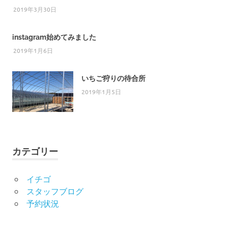
2019年3月30日
instagram始めてみました
2019年1月6日
いちご狩りの待合所
2019年1月5日
カテゴリー
イチゴ
スタッフブログ
予約状況