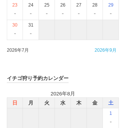
23
24
25
26
27
28
29
-
-
-
-
-
-
-
30
31
-
-
2026年7月
2026年9月
イチゴ狩り予約カレンダー
2026年8月
日
月
火
水
木
金
土
1
-