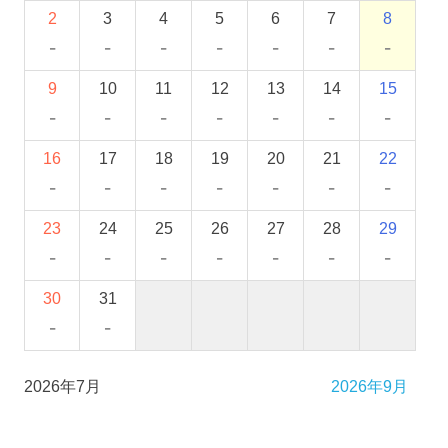
2
3
4
5
6
7
8
-
-
-
-
-
-
-
9
10
11
12
13
14
15
-
-
-
-
-
-
-
16
17
18
19
20
21
22
-
-
-
-
-
-
-
23
24
25
26
27
28
29
-
-
-
-
-
-
-
30
31
-
-
2026年7月
2026年9月