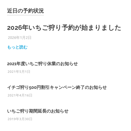
近日の予約状況
2026年いちご狩り予約が始まりました
2026年1月2日
ひろびろ苺ファーム
もっと読む
2021年度いちご狩り休業のお知らせ
2021年5月1日
イチゴ狩り500円割引キャンペーン終了のお知らせ
2021年4月16日
いちご狩り期間延長のお知らせ
2019年3月30日