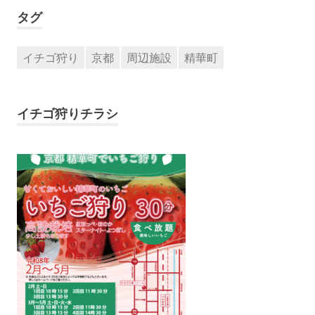
タグ
イチゴ狩り
京都
周辺施設
精華町
イチゴ狩りチラシ