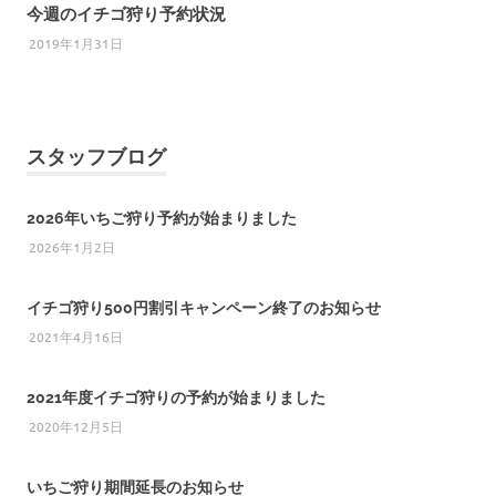
今週のイチゴ狩り予約状況
2019年1月31日
スタッフブログ
2026年いちご狩り予約が始まりました
2026年1月2日
イチゴ狩り500円割引キャンペーン終了のお知らせ
2021年4月16日
2021年度イチゴ狩りの予約が始まりました
2020年12月5日
いちご狩り期間延長のお知らせ