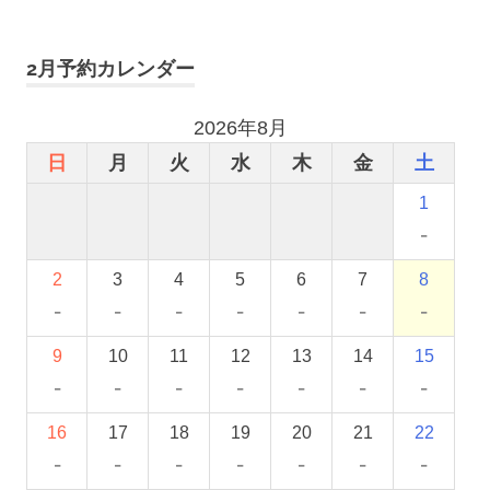
2月予約カレンダー
2026年8月
日
月
火
水
木
金
土
1
-
2
3
4
5
6
7
8
-
-
-
-
-
-
-
9
10
11
12
13
14
15
-
-
-
-
-
-
-
16
17
18
19
20
21
22
-
-
-
-
-
-
-