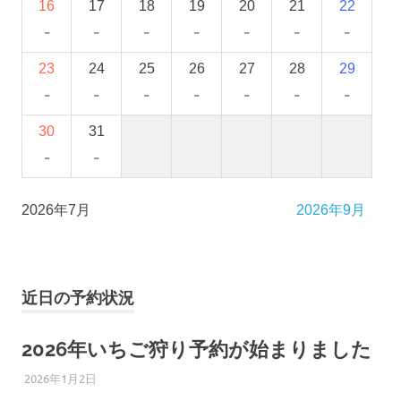
16
17
18
19
20
21
22
-
-
-
-
-
-
-
23
24
25
26
27
28
29
-
-
-
-
-
-
-
30
31
-
-
2026年7月
2026年9月
近日の予約状況
2026年いちご狩り予約が始まりました
2026年1月2日
ひろびろ苺ファーム