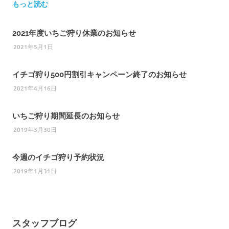
もっと読む
2021年度いちご狩り休業のお知らせ
2021年5月1日
イチゴ狩り500円割引キャンペーン終了のお知らせ
2021年4月16日
いちご狩り期間延長のお知らせ
2019年3月30日
今週のイチゴ狩り予約状況
2019年1月31日
スタッフブログ