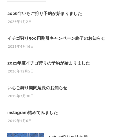
2026年いちご狩り予約が始まりました
2026年1月2日
イチゴ狩り500円割引キャンペーン終了のお知らせ
2021年4月16日
2021年度イチゴ狩りの予約が始まりました
2020年12月5日
いちご狩り期間延長のお知らせ
2019年3月30日
instagram始めてみました
2019年1月6日