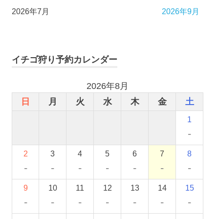
2026年7月
2026年9月
イチゴ狩り予約カレンダー
2026年8月
日
月
火
水
木
金
土
1
-
2
3
4
5
6
7
8
-
-
-
-
-
-
-
9
10
11
12
13
14
15
-
-
-
-
-
-
-