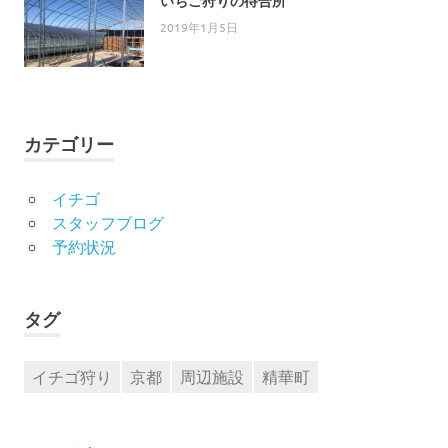
いちご狩りの待合所
2019年1月5日
カテゴリー
イチゴ
スタッフブログ
予約状況
タグ
イチゴ狩り
京都
周辺施設
精華町