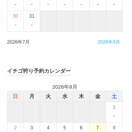
-
-
-
-
-
-
-
30
31
-
-
2026年7月
2026年9月
イチゴ狩り予約カレンダー
2026年8月
日
月
火
水
木
金
土
1
-
2
3
4
5
6
7
8