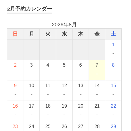
2月予約カレンダー
2026年8月
日
月
火
水
木
金
土
1
-
2
3
4
5
6
7
8
-
-
-
-
-
-
-
9
10
11
12
13
14
15
-
-
-
-
-
-
-
16
17
18
19
20
21
22
-
-
-
-
-
-
-
23
24
25
26
27
28
29