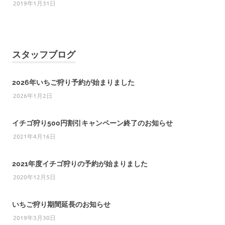
2019年1月31日
スタッフブログ
2026年いちご狩り予約が始まりました
2026年1月2日
イチゴ狩り500円割引キャンペーン終了のお知らせ
2021年4月16日
2021年度イチゴ狩りの予約が始まりました
2020年12月5日
いちご狩り期間延長のお知らせ
2019年3月30日