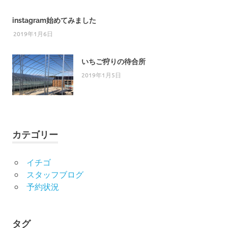
instagram始めてみました
2019年1月6日
いちご狩りの待合所
2019年1月5日
カテゴリー
イチゴ
スタッフブログ
予約状況
タグ