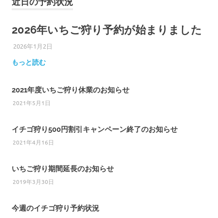
近日の予約状況
2026年いちご狩り予約が始まりました
2026年1月2日
ひろびろ苺ファーム
もっと読む
2021年度いちご狩り休業のお知らせ
2021年5月1日
イチゴ狩り500円割引キャンペーン終了のお知らせ
2021年4月16日
いちご狩り期間延長のお知らせ
2019年3月30日
今週のイチゴ狩り予約状況