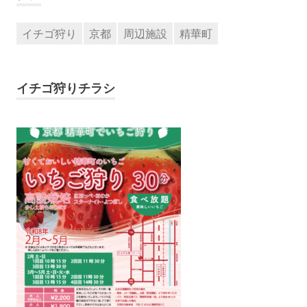
イチゴ狩り
京都
周辺施設
精華町
イチゴ狩りチラシ