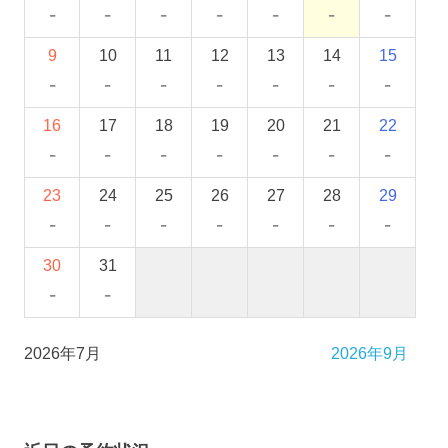
-
-
-
-
-
-
-
9
10
11
12
13
14
15
-
-
-
-
-
-
-
16
17
18
19
20
21
22
-
-
-
-
-
-
-
23
24
25
26
27
28
29
-
-
-
-
-
-
-
30
31
-
-
2026年7月
2026年9月