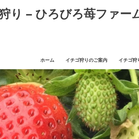
狩り – ひろびろ苺ファー
ホーム
イチゴ狩りのご案内
イチゴ狩