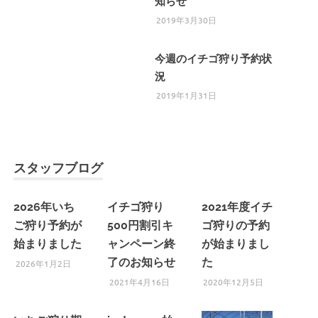
知らせ
2019年3月30日
今週のイチゴ狩り予約状
況
2019年1月31日
スタッフブログ
2026年いち
イチゴ狩り
2021年度イチ
ご狩り予約が
500円割引キ
ゴ狩りの予約
始まりました
ャンペーン終
が始まりまし
了のお知らせ
た
2026年1月2日
2021年4月16日
2020年12月5日