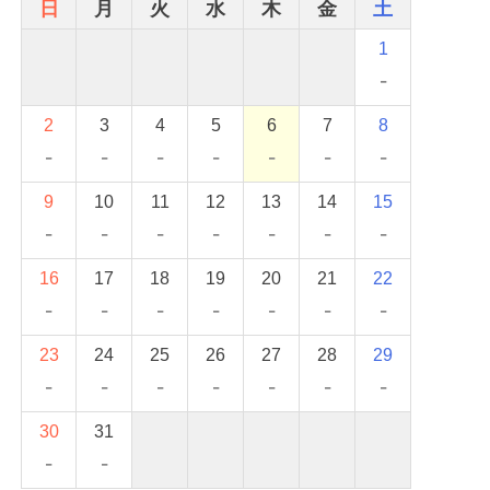
日
月
火
水
木
金
土
1
-
2
3
4
5
6
7
8
-
-
-
-
-
-
-
9
10
11
12
13
14
15
-
-
-
-
-
-
-
16
17
18
19
20
21
22
-
-
-
-
-
-
-
23
24
25
26
27
28
29
-
-
-
-
-
-
-
30
31
-
-