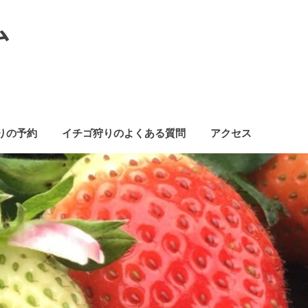
ム
りの予約
イチゴ狩りのよくある質問
アクセス