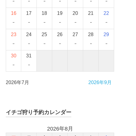
-
-
-
-
-
-
-
16
17
18
19
20
21
22
-
-
-
-
-
-
-
23
24
25
26
27
28
29
-
-
-
-
-
-
-
30
31
-
-
2026年7月
2026年9月
イチゴ狩り予約カレンダー
2026年8月