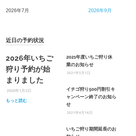
2026年7月
2026年9月
近日の予約状況
2026年いちご
2021年度いちご狩り休
業のお知らせ
狩り予約が始
2021年5月1日
まりました
イチゴ狩り500円割引キ
2026年1月2日
ひろびろ苺ファーム
ャンペーン終了のお知ら
もっと読む
せ
2021年4月16日
いちご狩り期間延長のお