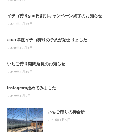
イチゴ狩り500円割引キャンペーン終了のお知らせ
2021年4月16日
2021年度イチゴ狩りの予約が始まりました
2020年12月5日
いちご狩り期間延長のお知らせ
2019年3月30日
instagram始めてみました
2019年1月6日
いちご狩りの待合所
2019年1月5日