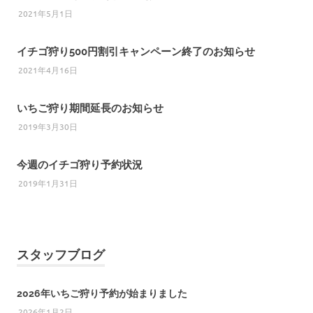
2021年5月1日
イチゴ狩り500円割引キャンペーン終了のお知らせ
2021年4月16日
いちご狩り期間延長のお知らせ
2019年3月30日
今週のイチゴ狩り予約状況
2019年1月31日
スタッフブログ
2026年いちご狩り予約が始まりました
2026年1月2日