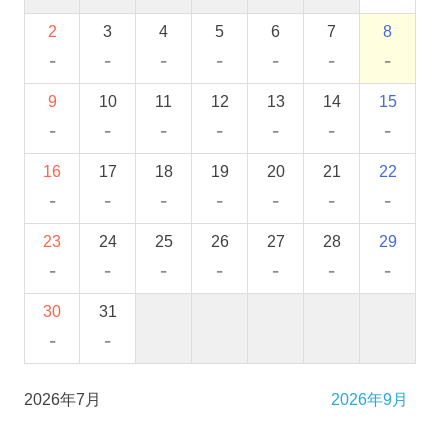
2
3
4
5
6
7
8
-
-
-
-
-
-
-
9
10
11
12
13
14
15
-
-
-
-
-
-
-
16
17
18
19
20
21
22
-
-
-
-
-
-
-
23
24
25
26
27
28
29
-
-
-
-
-
-
-
30
31
-
-
2026年7月
2026年9月