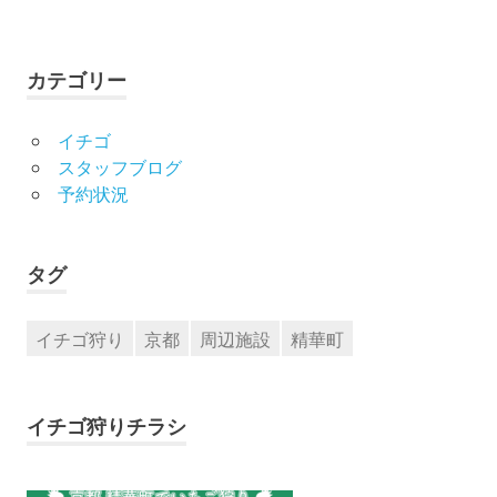
カテゴリー
イチゴ
スタッフブログ
予約状況
タグ
イチゴ狩り
京都
周辺施設
精華町
イチゴ狩りチラシ